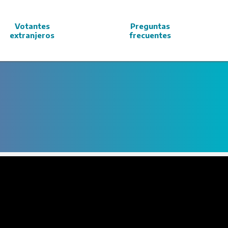
Votantes
Preguntas
extranjeros
frecuentes