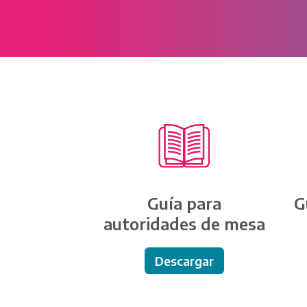
Guía para
G
autoridades de mesa
Descargar