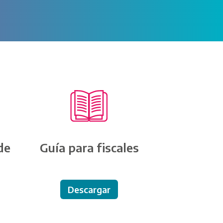
de
Guía para fiscales
Descargar