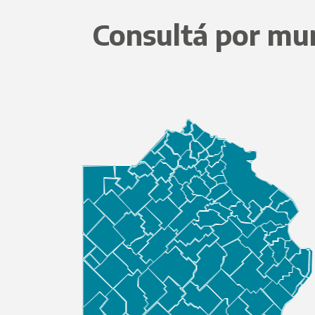
Consultá por mun