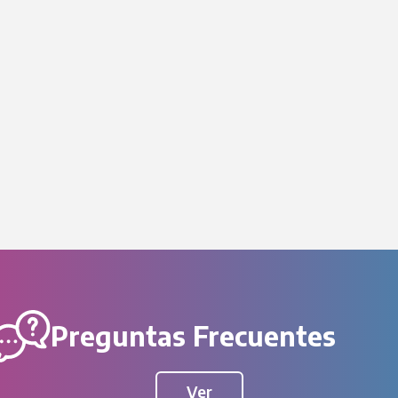
Preguntas Frecuentes
Ver