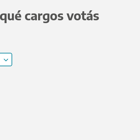
 qué cargos votás