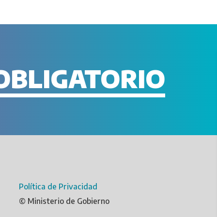
OBLIGATORIO
Política de Privacidad
© Ministerio de Gobierno