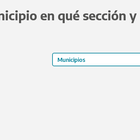
icipio en qué sección y