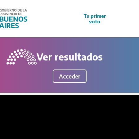
Tu primer
voto
Ver resultados
Acceder