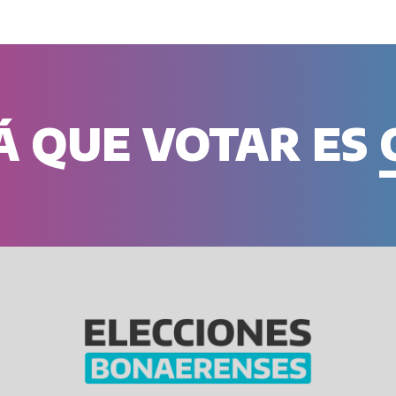
 QUE VOTAR ES