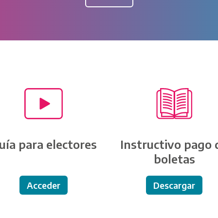
uía para electores
Instructivo pago 
boletas
Acceder
Descargar