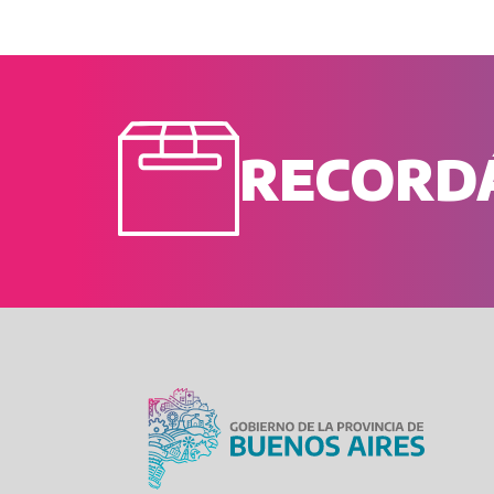
RECORDÁ